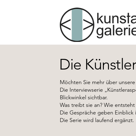
Die Künstle
Möchten Sie mehr über unsere 
Die Interviewserie „Künstlerasp
Blickwinkel sichtbar.
Was treibt sie an? Wie entsteht
Die Gespräche geben Einblick i
Die Serie wird laufend ergänzt.