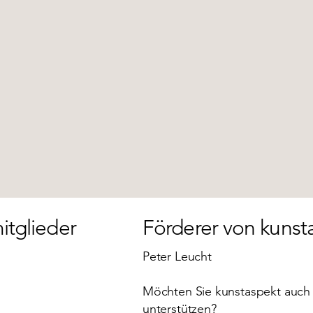
itglieder
Förderer von kunst
Peter Leucht
Möchten Sie kunstaspekt auch 
unterstützen?