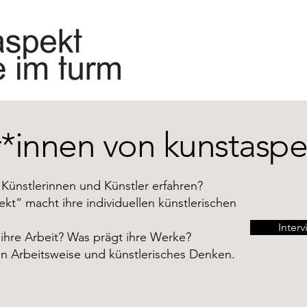
r*innen von kunstaspe
Künstlerinnen und Künstler erfahren?
ekt“ macht ihre individuellen künstlerischen
Interv
 ihre Arbeit? Was prägt ihre Werke?
n Arbeitsweise und künstlerisches Denken.