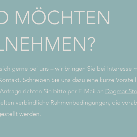
D MÖCHTEN
ILNEHMEN?
sich gerne bei uns – wir bringen Sie bei Interesse 
Kontakt. Schreiben Sie uns dazu eine kurze Vorstell
 Anfrage richten Sie bitte per E-Mail an
Dagmar Ste
elten verbindliche Rahmenbedingungen, die vorab
estellt werden.