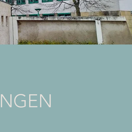
UNGEN